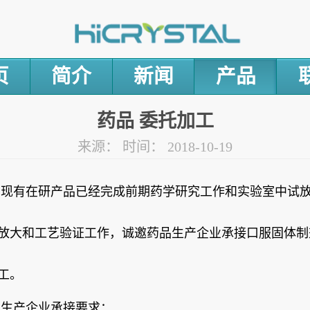
页
简介
新闻
产品
药品 委托加工
来源：
时间：
2018-10-19
晶现有在研产品已经完成前期药学研究工作和实验室中试
放大和工艺验证工作，诚邀药品生产企业承接口服固体制
工。
品生产企业承接要求：