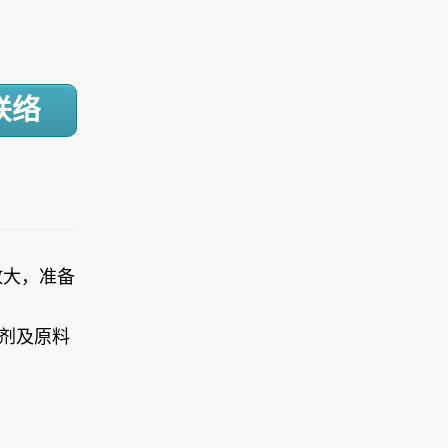
联络
放大，准备
剂及原料