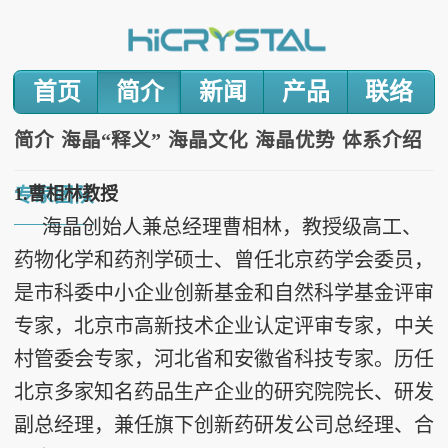
首页
简介
新闻
产品
联络
简介
海晶“释义”
海晶文化
海晶优势
体系介绍
1.
曹相林教授
专家团队
海晶创始人兼总经理曹相林，教授级高工、
药物化学和药剂学硕士、曾任北京药学会委员，
是市科委中小企业创新基金和自然科学基金评审
专家，北京市高新技术企业认定评审专家，中关
村管委会专家，河北省和安徽省科技专家。历任
北京多家知名药品生产企业的研究院院长、研发
副总经理，兼任旗下创新药研发公司总经理、合