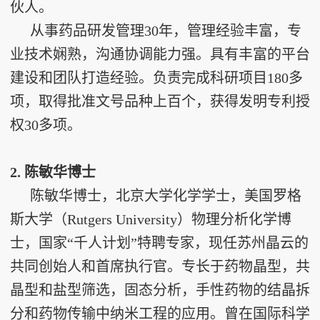
伙人。
从事药品研发管理30年，管理经验丰富，专
业技术娴熟，沟通协调能力强。具有丰富的平台
建设和团队打造经验。负责完成科研项目180多
项，取得批准文号品种上百个，获得发明专利授
权30多项。
2. 陈敏华博士
陈敏华博士，北京大学化学学士，美国罗格
斯大学（Rutgers University）物理分析化学博
士，国家“千人计划”特聘专家，现任苏州晶云的
共同创始人和首席执行官。专长于药物晶型，共
晶型和盐型筛选，固态分析，手性药物的结晶拆
分和药物传输中纳米工程的应用。曾在国际科学