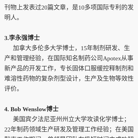
刊物上发表过20篇文章，是10多项国际专利的发
明人。
3.李永强博士
加拿大多伦多大学博士，15年制剂研发、生
产和管理经验，在国际知名制药公司Apotex从事
新产品的开发工作，专长固体口服缓控释制剂和
难溶性药物的复杂剂型设计，生产及生物等效性
评价。
4. Bob Wenslow博士
美国宾夕法尼亚州州立大学攻读化学博士；
22年制药领域生产研发及管理工作经验；在美国