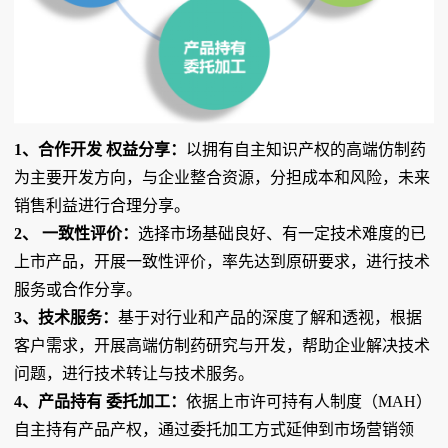
1、合作开发 权益分享：
以拥有自主知识产权的高端仿制药
为主要开发方向，与企业整合资源，分担成本和风险，未来
销售利益进行合理分享。
2、 一致性评价：
选择市场基础良好、有一定技术难度的已
上市产品，开展一致性评价，率先达到原研要求，进行技术
服务或合作分享。
3、技术服务：
基于对行业和产品的深度了解和透视，根据
客户需求，开展高端仿制药研究与开发，帮助企业解决技术
问题，进行技术转让与技术服务。
4、产品持有 委托加工：
依据上市许可持有人制度（MAH）
自主持有产品产权，通过委托加工方式延伸到市场营销领