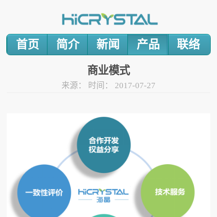
首页
简介
新闻
产品
联络
商业模式
来源：
时间：
2017-07-27