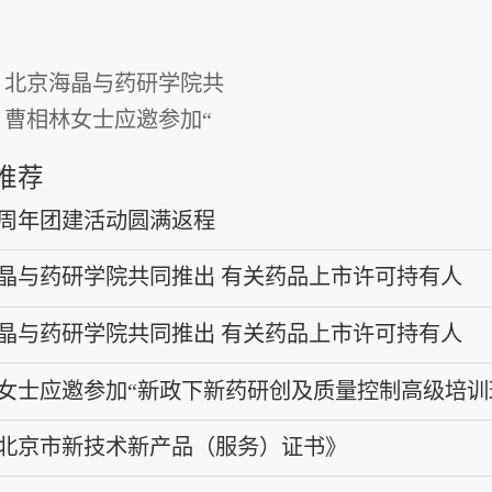
：
北京海晶与药研学院共
：
曹相林女士应邀参加“
推荐
周年团建活动圆满返程
晶与药研学院共同推出 有关药品上市许可持有人
H）的直播课程
晶与药研学院共同推出 有关药品上市许可持有人
H）的直播课程
女士应邀参加“新政下新药研创及质量控制高级培训
北京市新技术新产品（服务）证书》